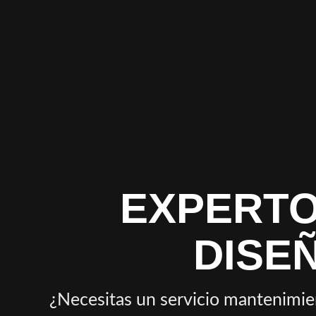
EXPERTO
DISE
¿Necesitas un servicio mantenimie