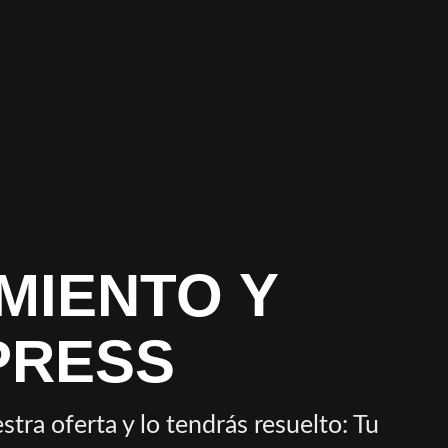
MIENTO Y
PRESS
a oferta y lo tendrás resuelto: Tu