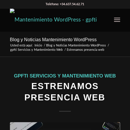
Teléfono: +34.637.54.62.71
Blog y Noticias Mantenimiento WordPress
Usted está aquí:
Inicio
/
Blog y Noticias Mantenimiento WordPress
/
gpfti Servicios y Mantenimiento Web
/
Estrenamos presencia web
GPFTI SERVICIOS Y MANTENIMIENTO WEB
ESTRENAMOS
PRESENCIA WEB