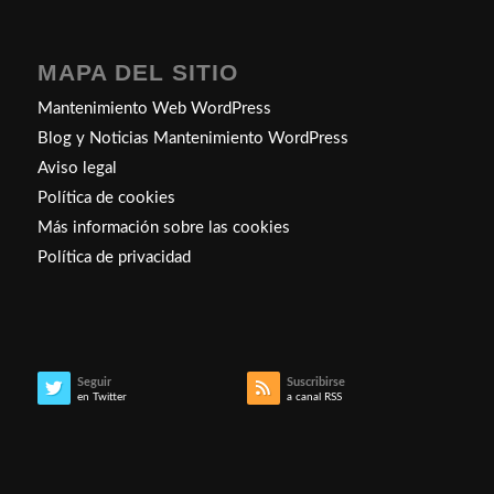
MAPA DEL SITIO
Mantenimiento Web WordPress
Blog y Noticias Mantenimiento WordPress
Aviso legal
Política de cookies
Más información sobre las cookies
Política de privacidad
Seguir
Suscribirse
en Twitter
a canal RSS