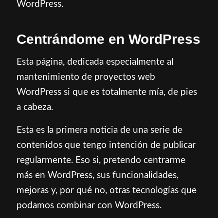
WordPress.
Centrándome en WordPress
Esta página, dedicada especialmente al
mantenimiento de proyectos web
WordPress si que es totalmente mía, de pies
a cabeza.
Esta es la primera noticia de una serie de
contenidos que tengo intención de publicar
regularmente. Eso si, pretendo centrarme
más en WordPress, sus funcionalidades,
mejoras y, por qué no, otras tecnologías que
podamos combinar con WordPress.