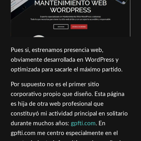
Pues si, estrenamos presencia web,
obviamente desarrollada en WordPress y
optimizada para sacarle el máximo partido.
Por supuesto no es el primer sitio
corporativo propio que diseño. Esta página
es hija de otra web profesional que
constituyó mi actividad principal en solitario
durante muchos años:
gpfti.com
. En
gpfti.com me centro especialmente en el