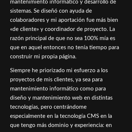
mantenimiento informático y desarrollo de
sistemas. Se diseñó con ayuda de
colaboradores y mi aportación fue más bien
«de cliente» y coordinador de proyecto. La
razón principal de que no sea 100% mía es
que en aquel entonces no tenía tiempo para
construir mi propia página.
Siempre he priorizado mi esfuerzo a los
proyectos de mis clientes, ya sea para
mantenimiento informático como para
diseño y mantenimiento web en distintas
tecnologías, pero centrándome
especialmente en la tecnología CMS en la
que tengo más dominio y experiencia: en