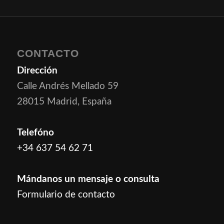
CONTACTO
Dirección
Calle Andrés Mellado 59
28015 Madrid, España
Telefóno
+34 637 54 62 71
Mándanos un mensaje o consulta
Formulario de contacto