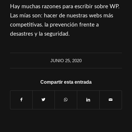
Hay muchas razones para escribir sobre WP.
Las mías son: hacer de nuestras webs más
competitivas. la prevención frente a
desastres y la seguridad.
JUNIO 25, 2020
Compartir esta entrada